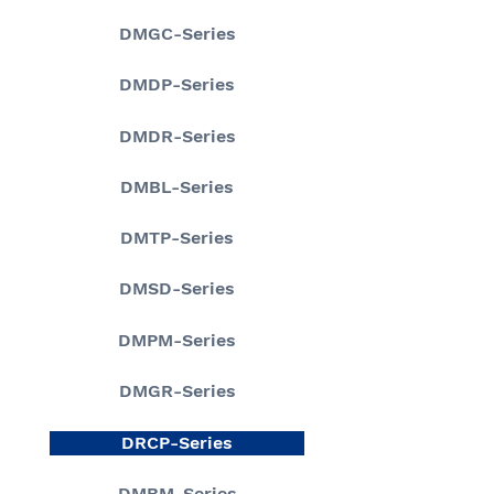
DMGC-Series
DMDP-Series
DMDR-Series
DMBL-Series
DMTP-Series
DMSD-Series
DMPM-Series
DMGR-Series
DRCP-Series
DMBM-Series