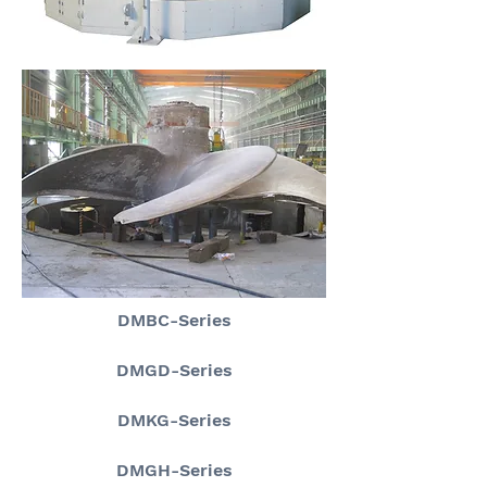
DMBC-Series
DMGD-Series
DMKG-Series
DMGH-Series