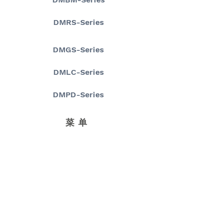
DMRS-Series
DMGS-Series
DMLC-Series
DMPD-Series
菜单
首 页
页关于我们
产品目录