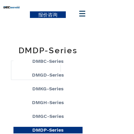
报价咨询
DMDP-Series
DMBC-Series
DMGD-Series
DMKG-Series
DMGH-Series
DMGC-Series
DMDP-Series