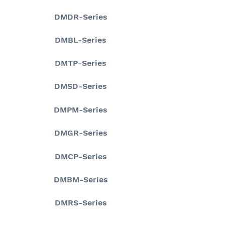
DMDR-Series
DMBL-Series
DMTP-Series
DMSD-Series
DMPM-Series
DMGR-Series
DMCP-Series
DMBM-Series
DMRS-Series