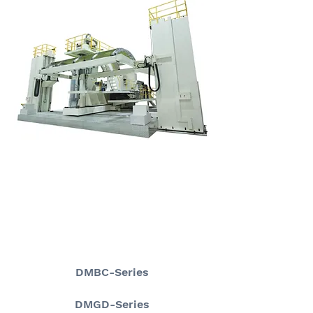
DMBC-Series
DMGD-Series