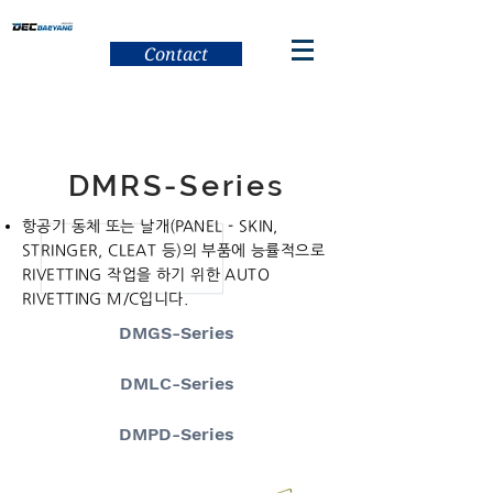
Contact
DMRS-Series
항공기 동체 또는 날개(PANEL - SKIN,
STRINGER, CLEAT 등)의 부품에 능률적으로
RIVETTING 작업을 하기 위한 AUTO
RIVETTING M/C입니다.
DMGS-Series
DMLC-Series
DMPD-Series