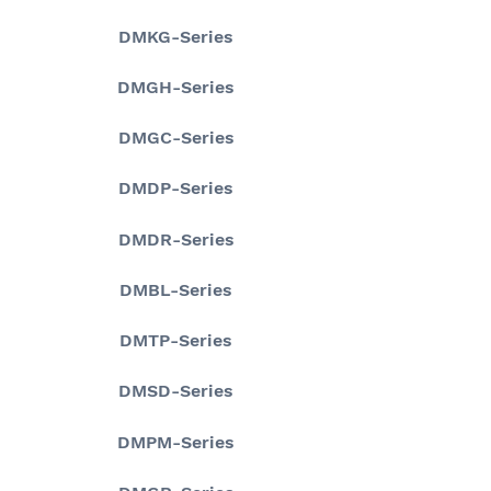
DMKG-Series
DMGH-Series
DMGC-Series
DMDP-Series
DMDR-Series
DMBL-Series
DMTP-Series
DMSD-Series
DMPM-Series